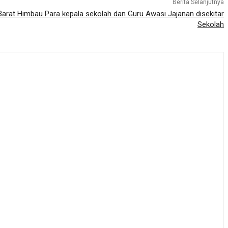
Berita Selanjutnya
Barat Himbau Para kepala sekolah dan Guru Awasi Jajanan disekitar
Sekolah