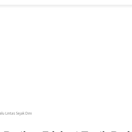
lu Lintas Sejak Dini