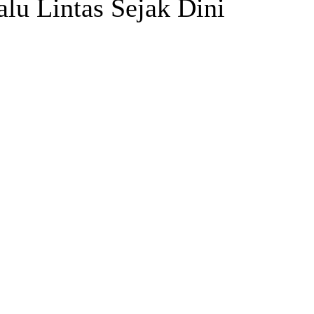
alu Lintas Sejak Dini