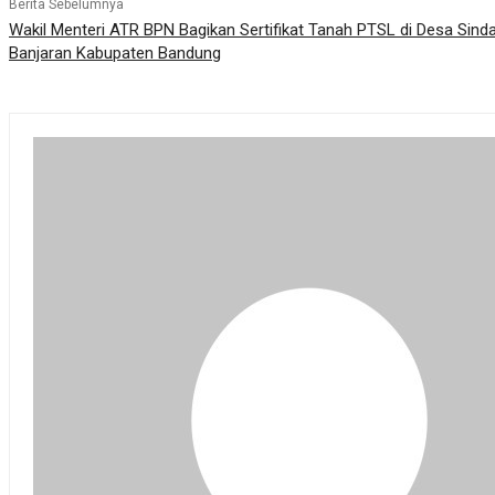
Berita Sebelumnya
Wakil Menteri ATR BPN Bagikan Sertifikat Tanah PTSL di Desa Si
Banjaran Kabupaten Bandung