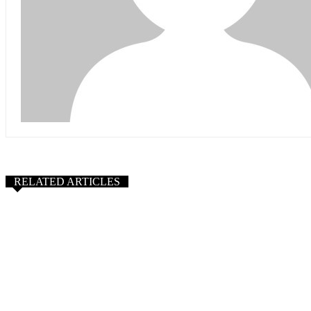
RELATED ARTICLES