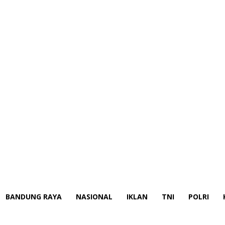
BANDUNG RAYA
NASIONAL
IKLAN
TNI
POLRI