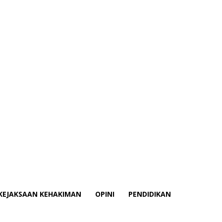
KEJAKSAAN KEHAKIMAN
OPINI
PENDIDIKAN