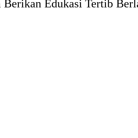
 Berikan Edukasi Tertib Berl