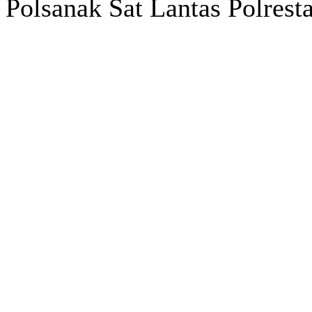
Polsanak Sat Lantas Polresta