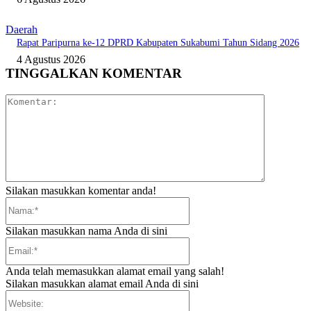
Daerah
Rapat Paripurna ke-12 DPRD Kabupaten Sukabumi Tahun Sidang 2026
4 Agustus 2026
TINGGALKAN KOMENTAR
Komentar:
Silakan masukkan komentar anda!
Nama:*
Silakan masukkan nama Anda di sini
Email:*
Anda telah memasukkan alamat email yang salah!
Silakan masukkan alamat email Anda di sini
Website: