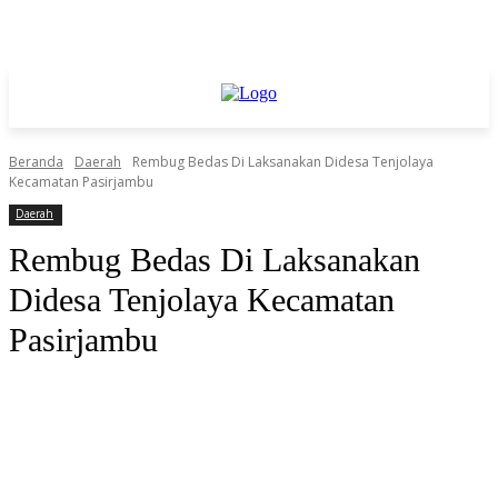
Beranda
Daerah
Rembug Bedas Di Laksanakan Didesa Tenjolaya
Kecamatan Pasirjambu
Daerah
Rembug Bedas Di Laksanakan
Didesa Tenjolaya Kecamatan
Pasirjambu