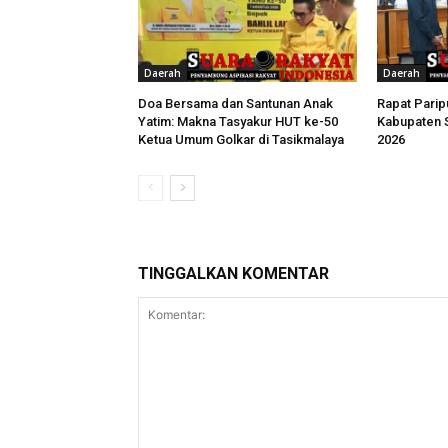
Daerah
Daerah
Doa Bersama dan Santunan Anak
Rapat Pari
Yatim: Makna Tasyakur HUT ke-50
Kabupaten 
Ketua Umum Golkar di Tasikmalaya
2026
TINGGALKAN KOMENTAR