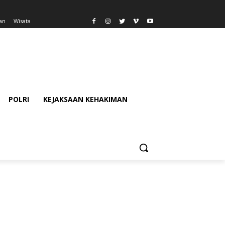
an
Wisata
POLRI
KEJAKSAAN KEHAKIMAN