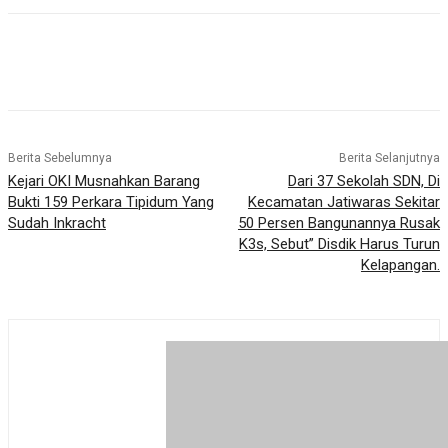
Berita Sebelumnya
Berita Selanjutnya
Kejari OKI Musnahkan Barang
Dari 37 Sekolah SDN, Di
Bukti 159 Perkara Tipidum Yang
Kecamatan Jatiwaras Sekitar
Sudah Inkracht
50 Persen Bangunannya Rusak
K3s, Sebut” Disdik Harus Turun
Kelapangan.