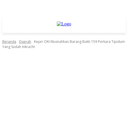
Beranda
Daerah
Kejari OKI Musnahkan Barang Bukti 159 Perkara Tipidum
Yang Sudah Inkracht