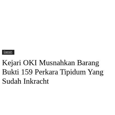
Daerah
Kejari OKI Musnahkan Barang
Bukti 159 Perkara Tipidum Yang
Sudah Inkracht