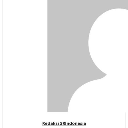
Redaksi SRIndonesia