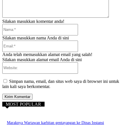
Silakan masukkan komentar anda!
Nama:*
Silakan masukkan nama Anda di sini
Email:*
Anda telah memasukkan alamat email yang salah!
Silakan masukkan alamat email Anda di sini
Website:
Simpan nama, email, dan situs web saya di browser ini untuk
lain kali saya berkomentar.
MOST POPULAR
Maraknya Wartawan karbitan gentayangan ke Dinas Instansi