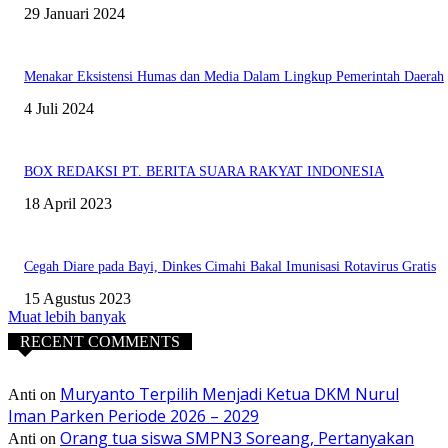
29 Januari 2024
Menakar Eksistensi Humas dan Media Dalam Lingkup Pemerintah Daerah
4 Juli 2024
BOX REDAKSI PT. BERITA SUARA RAKYAT INDONESIA
18 April 2023
Cegah Diare pada Bayi, Dinkes Cimahi Bakal Imunisasi Rotavirus Gratis
15 Agustus 2023
Muat lebih banyak
RECENT COMMENTS
Muryanto Terpilih Menjadi Ketua DKM Nurul
Anti
on
Iman Parken Periode 2026 – 2029
Orang tua siswa SMPN3 Soreang, Pertanyakan
Anti
on