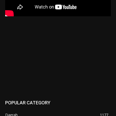
POPULAR CATEGORY
Daerah
1177