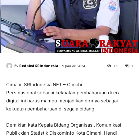
By
Redaksi SRIndonesia
9 Januari 2024
379
0
Cimahi, SRIndonesia.NET – Cimahi
Pers nasional sebagai kekuatan pembaharuan di era
digital ini harus mampu menjadikan dirinya sebagai
kekuatan pembaharuan di segala bidang.
Demikian kata Kepala Bidang Organisasi, Komunikasi
Publik dan Statistik Diskominfo Kota Cimahi, Hendi