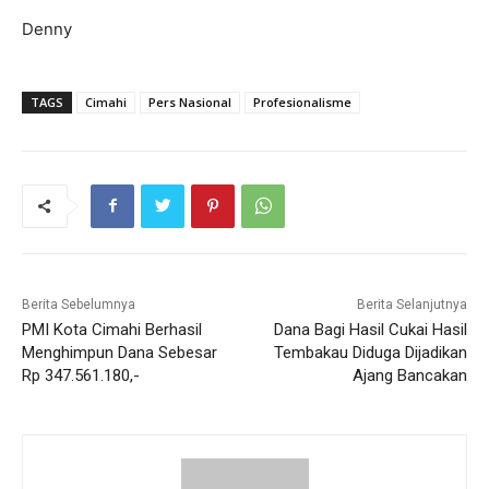
Denny
TAGS
Cimahi
Pers Nasional
Profesionalisme
Berita Sebelumnya
Berita Selanjutnya
PMI Kota Cimahi Berhasil
Dana Bagi Hasil Cukai Hasil
Menghimpun Dana Sebesar
Tembakau Diduga Dijadikan
Rp 347.561.180,-
Ajang Bancakan