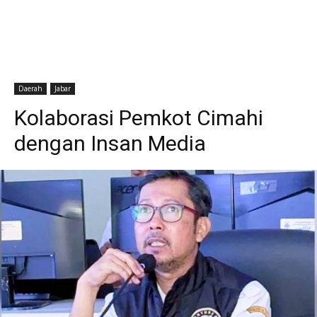
Daerah
Jabar
Kolaborasi Pemkot Cimahi
dengan Insan Media