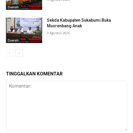
Daerah
Sekda Kabupaten Sukabumi Buka
Musrenbang Anak
3 Agustus 2026
Daerah
TINGGALKAN KOMENTAR