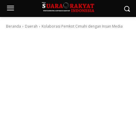
Beranda
Daerah
Kolaborasi Pemkot Cimahi dengan Insan Media