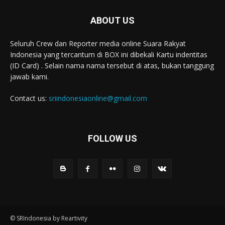
ABOUT US
Seluruh Crew dan Reporter media online Suara Rakyat
Indonesia yang tercantum di BOX ini dibekali Kartu indentitas
(ID Card) . Selain nama nama tersebut di atas, bukan tanggung
jawab kami.
Contact us:
sriindonesiaonline@gmail.com
FOLLOW US
© SRIndonesia by Reartivity