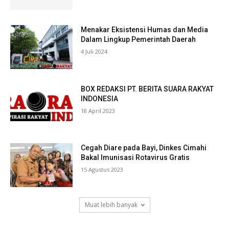
Menakar Eksistensi Humas dan Media
Dalam Lingkup Pemerintah Daerah
4 Juli 2024
BOX REDAKSI PT. BERITA SUARA RAKYAT
INDONESIA
18 April 2023
Cegah Diare pada Bayi, Dinkes Cimahi
Bakal Imunisasi Rotavirus Gratis
15 Agustus 2023
Muat lebih banyak