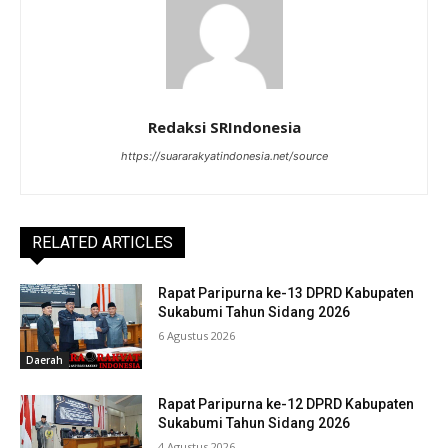
Redaksi SRIndonesia
https://suararakyatindonesia.net/source
RELATED ARTICLES
Rapat Paripurna ke-13 DPRD Kabupaten
Sukabumi Tahun Sidang 2026
6 Agustus 2026
Daerah
Rapat Paripurna ke-12 DPRD Kabupaten
Sukabumi Tahun Sidang 2026
4 Agustus 2026