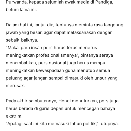
Purwanda, kepada sejumlah awak media di Pandiga,
belum lama ini.
Dalam hal ini, lanjut dia, tentunya meminta rasa tanggung
jawab yang besar, agar dapat melaksanakan dengan
sebaik-baiknya.
“Maka, para insan pers harus terus menerus
meningkatkan profesionalismenya”, pintanya seraya
menambahkan, pers nasional juga harus mampu
meningkatkan kewaspadaan guna menutup semua
peluang agar jangan sampai dimasuki oleh unsur yang
merusak.
Pada akhir sambutannya, Hendi menuturkan, pers juga
harus berada di garis depan untuk mencegah bahaya
ekstrim.
“Apalagi saat ini kita memasuki tahun politik,” tutupnya.