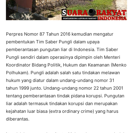
Perpres Nomor 87 Tahun 2016 kemudian mengatur
pembentukan Tim Saber Pungli dalam upaya
pemberantasan pungutan liar di Indonesia. Tim Saber
Pungli sendiri dalam operasinya dipimpin oleh Menteri
Koordinator Bidang Politik, Hukum dan Keamanan (Menko
Polhukam). Pungli adalah salah satu tindakan melawan
hukum yang diatur dalam undang-undang nomor 31
tahun 1999 junto. Undang-undang nomor 22 tahun 2001
tentang pemberantasan tindak pidana korupsi. Pungutan
liar adalah termasuk tindakan korupsi dan merupakan
kejahatan luar biasa (extra ordinary crime) yang harus
diberantas.