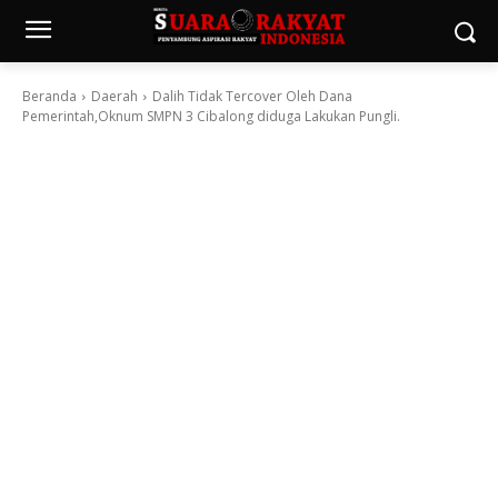
Beranda
Daerah
Dalih Tidak Tercover Oleh Dana
Pemerintah,Oknum SMPN 3 Cibalong diduga Lakukan Pungli.