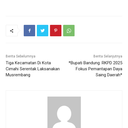
Berita Sebelumnya
Berita Selanjutnya
Tiga Kecamatan Di Kota
*Bupati Bandung: RKPD 2025
Cimahi Serentak Laksanakan
Fokus Pemantapan Daya
Musrembang
Saing Daerah*