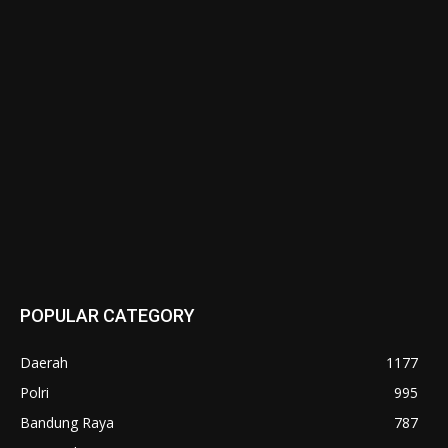
POPULAR CATEGORY
Daerah
1177
Polri
995
Bandung Raya
787