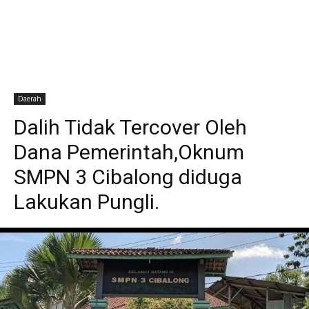
Daerah
Dalih Tidak Tercover Oleh
Dana Pemerintah,Oknum
SMPN 3 Cibalong diduga
Lakukan Pungli.