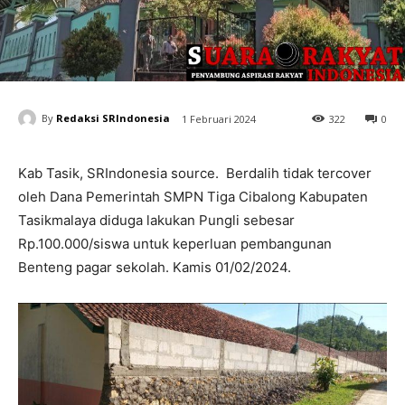
By
Redaksi SRIndonesia
1 Februari 2024
322
0
Kab Tasik, SRIndonesia source. Berdalih tidak tercover
oleh Dana Pemerintah SMPN Tiga Cibalong Kabupaten
Tasikmalaya diduga lakukan Pungli sebesar
Rp.100.000/siswa untuk keperluan pembangunan
Benteng pagar sekolah. Kamis 01/02/2024.