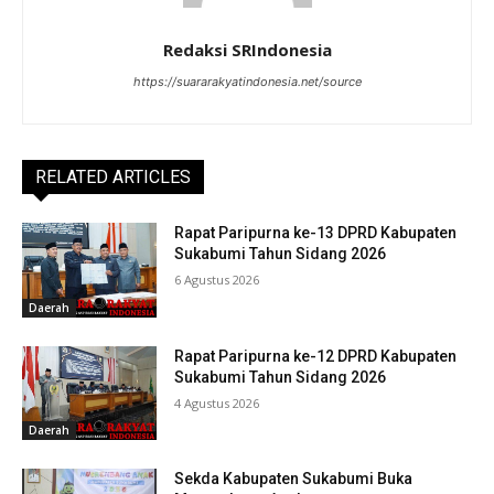
Redaksi SRIndonesia
https://suararakyatindonesia.net/source
RELATED ARTICLES
Rapat Paripurna ke-13 DPRD Kabupaten
Sukabumi Tahun Sidang 2026
6 Agustus 2026
Daerah
Rapat Paripurna ke-12 DPRD Kabupaten
Sukabumi Tahun Sidang 2026
4 Agustus 2026
Daerah
Sekda Kabupaten Sukabumi Buka