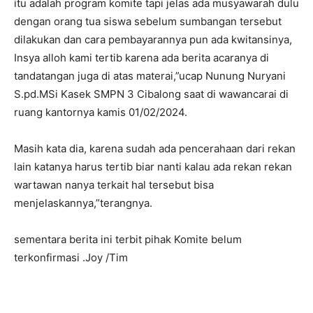
itu adalah program komite tapi jelas ada musyawarah dulu
dengan orang tua siswa sebelum sumbangan tersebut
dilakukan dan cara pembayarannya pun ada kwitansinya,
Insya alloh kami tertib karena ada berita acaranya di
tandatangan juga di atas materai,”ucap Nunung Nuryani
S.pd.MSi Kasek SMPN 3 Cibalong saat di wawancarai di
ruang kantornya kamis 01/02/2024.
Masih kata dia, karena sudah ada pencerahaan dari rekan
lain katanya harus tertib biar nanti kalau ada rekan rekan
wartawan nanya terkait hal tersebut bisa
menjelaskannya,”terangnya.
sementara berita ini terbit pihak Komite belum
terkonfirmasi .Joy /Tim