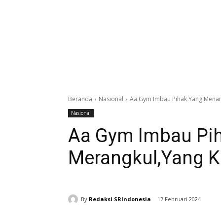
Beranda
Nasional
Aa Gym Imbau Pihak Yang Menan
Nasional
Aa Gym Imbau Pi
Merangkul,Yang K
By
Redaksi SRIndonesia
17 Februari 2024