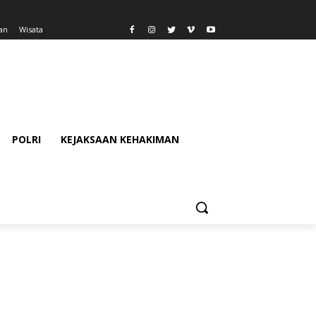
an
Wisata
POLRI
KEJAKSAAN KEHAKIMAN