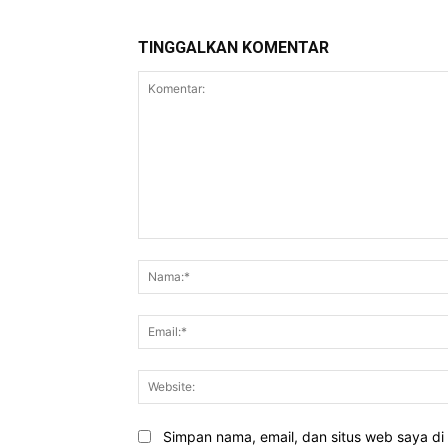
TINGGALKAN KOMENTAR
Komentar:
Simpan nama, email, dan situs web saya di b