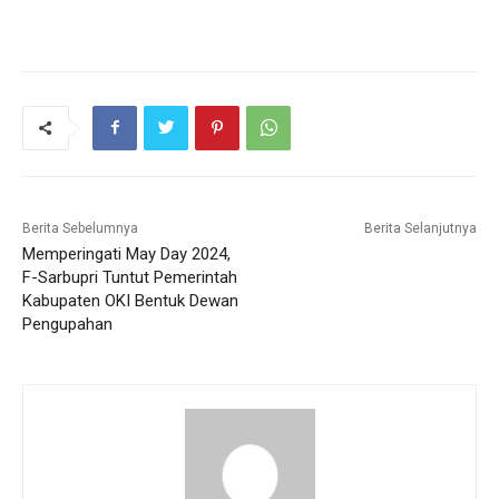
Berita Sebelumnya
Berita Selanjutnya
Memperingati May Day 2024,
F-Sarbupri Tuntut Pemerintah
Kabupaten OKI Bentuk Dewan
Pengupahan