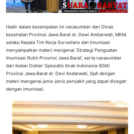
Hadir dalam kesempatan ini narasumber dari Dinas
kesehatan Provinsi Jawa Barat dr. Dewi Ambarwati, MKM,
selaku Kepala Tim Kerja Surveilans dan Imunisasi
menyampaikan materi mengenai ‘Strategi Penguatan
Imunisasi Rutin Provinsi Jawa Barat’, serta narasumber
dari Ikatan Dokter Spesialis Anak Indonesia (IDAI)
Provinsi Jawa Barat dr. Devi Andarwati, SpA dengan
materi mengenai jenis-jenis penyakit yang dapat dicegah
dengan imunisasi.