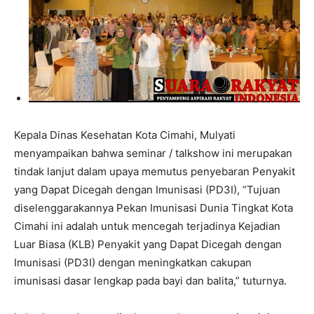
Kepala Dinas Kesehatan Kota Cimahi, Mulyati
menyampaikan bahwa seminar / talkshow ini merupakan
tindak lanjut dalam upaya memutus penyebaran Penyakit
yang Dapat Dicegah dengan Imunisasi (PD3I), “Tujuan
diselenggarakannya Pekan Imunisasi Dunia Tingkat Kota
Cimahi ini adalah untuk mencegah terjadinya Kejadian
Luar Biasa (KLB) Penyakit yang Dapat Dicegah dengan
Imunisasi (PD3I) dengan meningkatkan cakupan
imunisasi dasar lengkap pada bayi dan balita,” tuturnya.