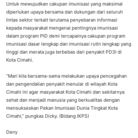
Untuk mewujudkan cakupan imunisasi yang maksimal
diperlukan upaya bersama dan dukungan dari seluruh
lintas sektor terkait terutama penyebaran informasi
kepada masyarakat mengenai pentingnya imunisasi
dalam program PID demi tercapainya cakupan program
imunisasi dasar lengkap dan imunisasi rutin lengkap yang
tinggi dan merata juga terbebas dari penyakit PD3I di
Kota Cimahi.
“Mari kita bersama-sama melakukan upaya pencegahan
dan pengendalian penyakit menular di wilayah Kota
Cimahi ini agar masyarakat Kota Cimahi dan sekitarnya
sehat dan menjadi manusia yang berkualitas dengan
mensukseskan Pekan Imunisasi Dunia Tingkat Kota
Cimahi,” pungkas Dicky. (Bidang IKPS)
Deny