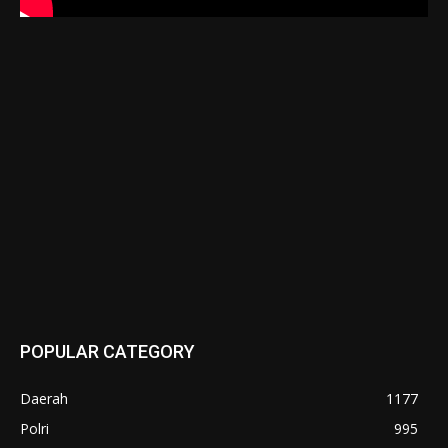
POPULAR CATEGORY
Daerah
1177
Polri
995