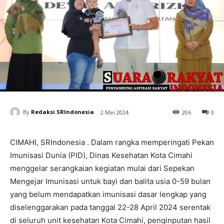
By
Redaksi SRIndonesia
2 Mei 2024
206
0
CIMAHI, SRIndonesia . Dalam rangka memperingati Pekan
Imunisasi Dunia (PID), Dinas Kesehatan Kota Cimahi
menggelar serangkaian kegiatan mulai dari Sepekan
Mengejar Imunisasi untuk bayi dan balita usia 0-59 bulan
yang belum mendapatkan imunisasi dasar lengkap yang
diselenggarakan pada tanggal 22-28 April 2024 serentak
di seluruh unit kesehatan Kota Cimahi, penginputan hasil