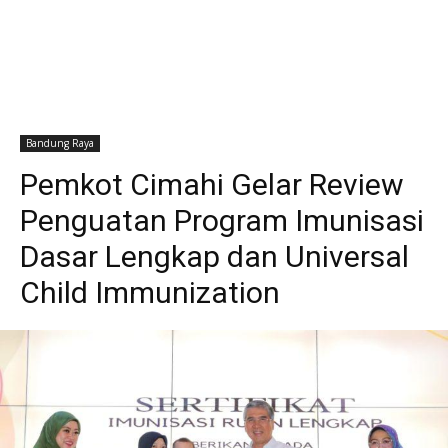
Bandung Raya
Pemkot Cimahi Gelar Review
Penguatan Program Imunisasi
Dasar Lengkap dan Universal
Child Immunization