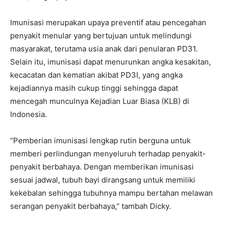
Imunisasi merupakan upaya preventif atau pencegahan
penyakit menular yang bertujuan untuk melindungi
masyarakat, terutama usia anak dari penularan PD31.
Selain itu, imunisasi dapat menurunkan angka kesakitan,
kecacatan dan kematian akibat PD3I, yang angka
kejadiannya masih cukup tinggi sehingga dapat
mencegah munculnya Kejadian Luar Biasa (KLB) di
Indonesia.
“Pemberian imunisasi lengkap rutin berguna untuk
memberi perlindungan menyeluruh terhadap penyakit-
penyakit berbahaya. Dengan memberikan imunisasi
sesuai jadwal, tubuh bayi dirangsang untuk memiliki
kekebalan sehingga tubuhnya mampu bertahan melawan
serangan penyakit berbahaya,” tambah Dicky.