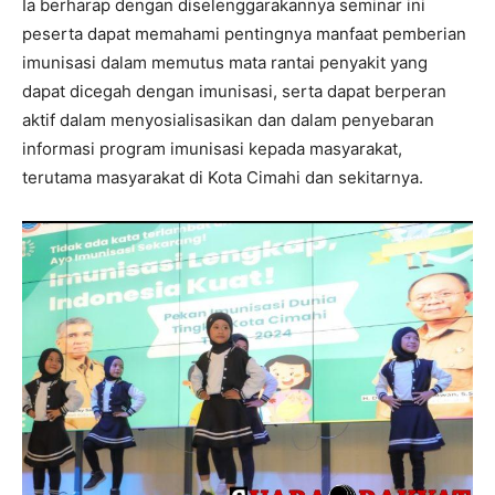
Ia berharap dengan diselenggarakannya seminar ini
peserta dapat memahami pentingnya manfaat pemberian
imunisasi dalam memutus mata rantai penyakit yang
dapat dicegah dengan imunisasi, serta dapat berperan
aktif dalam menyosialisasikan dan dalam penyebaran
informasi program imunisasi kepada masyarakat,
terutama masyarakat di Kota Cimahi dan sekitarnya.