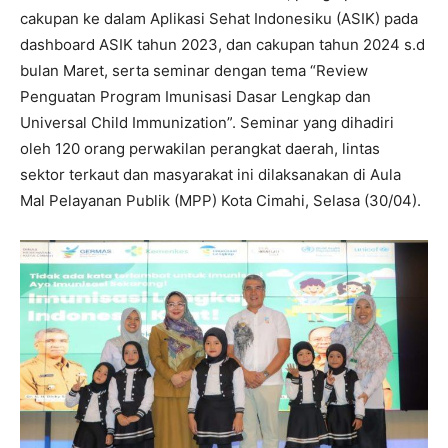
cakupan ke dalam Aplikasi Sehat Indonesiku (ASIK) pada
dashboard ASIK tahun 2023, dan cakupan tahun 2024 s.d
bulan Maret, serta seminar dengan tema “Review
Penguatan Program Imunisasi Dasar Lengkap dan
Universal Child Immunization”. Seminar yang dihadiri
oleh 120 orang perwakilan perangkat daerah, lintas
sektor terkaut dan masyarakat ini dilaksanakan di Aula
Mal Pelayanan Publik (MPP) Kota Cimahi, Selasa (30/04).