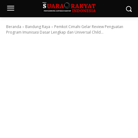
Beranda
Bandung Raya
Pemkot Cimahi Gelar Review Penguatan
Program Imunisasi Dasar Lengkap dan Universal Child...