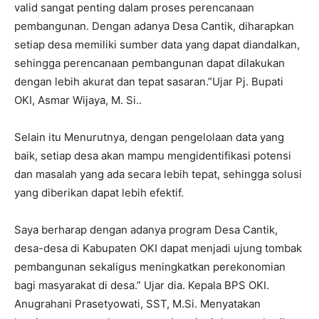
valid sangat penting dalam proses perencanaan
pembangunan. Dengan adanya Desa Cantik, diharapkan
setiap desa memiliki sumber data yang dapat diandalkan,
sehingga perencanaan pembangunan dapat dilakukan
dengan lebih akurat dan tepat sasaran.”Ujar Pj. Bupati
OKI, Asmar Wijaya, M. Si..
Selain itu Menurutnya, dengan pengelolaan data yang
baik, setiap desa akan mampu mengidentifikasi potensi
dan masalah yang ada secara lebih tepat, sehingga solusi
yang diberikan dapat lebih efektif.
Saya berharap dengan adanya program Desa Cantik,
desa-desa di Kabupaten OKI dapat menjadi ujung tombak
pembangunan sekaligus meningkatkan perekonomian
bagi masyarakat di desa.” Ujar dia. Kepala BPS OKI.
Anugrahani Prasetyowati, SST, M.Si. Menyatakan