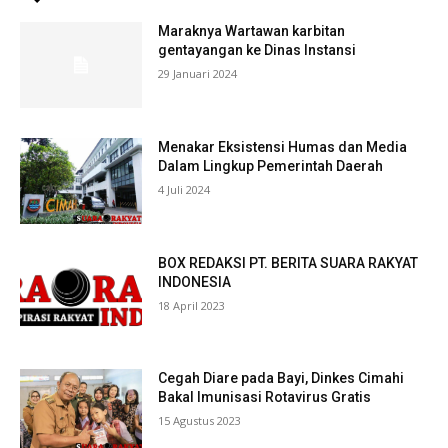
Maraknya Wartawan karbitan
gentayangan ke Dinas Instansi
29 Januari 2024
Menakar Eksistensi Humas dan Media
Dalam Lingkup Pemerintah Daerah
4 Juli 2024
BOX REDAKSI PT. BERITA SUARA RAKYAT
INDONESIA
18 April 2023
Cegah Diare pada Bayi, Dinkes Cimahi
Bakal Imunisasi Rotavirus Gratis
15 Agustus 2023