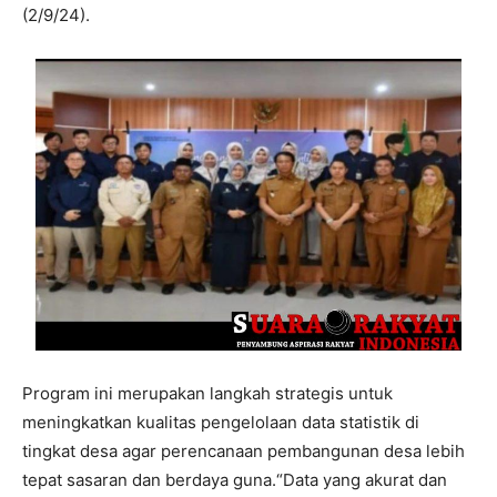
(2/9/24).
Program ini merupakan langkah strategis untuk
meningkatkan kualitas pengelolaan data statistik di
tingkat desa agar perencanaan pembangunan desa lebih
tepat sasaran dan berdaya guna.“Data yang akurat dan