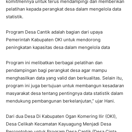
komitmennya untuk terus mendampingi dan memberikan
pelatihan kepada perangkat desa dalam mengelola data
statistik.
Program Desa Cantik adalah bagian dari upaya
Pemerintah Kabupaten OKI untuk mendorong
peningkatan kapasitas desa dalam mengelola data
Program ini melibatkan berbagai pelatihan dan
pendampingan bagi perangkat desa agar mampu
menghasilkan data yang valid dan berkualitas. Selain itu,
program ini juga bertujuan untuk membangun kesadaran
masyarakat desa tentang pentingnya data statistik dalam
mendukung pembangunan berkelanjutan,” ujar Hani.
Dari dua Desa Di Kabupaten Ogan Komering Ilir (OKI),
Desa Celikah Kecamatan Kayuagung Menjadi Desa
Percontohan untuk Program Desa Cantik (Desa Cinta