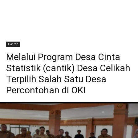
Daerah
Melalui Program Desa Cinta
Statistik (cantik) Desa Celikah
Terpilih Salah Satu Desa
Percontohan di OKI