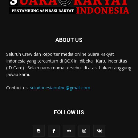
ABOUT US
Seluruh Crew dan Reporter media online Suara Rakyat
Indonesia yang tercantum di BOX ini dibekali Kartu indentitas
(ID Card) . Selain nama nama tersebut di atas, bukan tanggung
jawab kami.
Contact us:
sriindonesiaonline@gmail.com
FOLLOW US