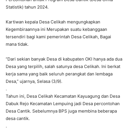
Statistik) tahun 2024.
Kartiwan kepala Desa Celikah mengungkapkan
Kegembiraannya ini Merupakan suatu kebanggaan
tersendiri bagi kami pemerintah Desa Celikah, Bagai
mana tidak.
“Dari sekian banyak Desa di kabupaten OKI hanya ada dua
Desa yang terpilih, salah satunya desa Celikah. Ini berkat
kerja sama yang baik seluruh perangkat dan lembaga
Desa,” ujarnya, Selasa (3/9).
.
Tahun ini, Desa Celikah Kecamatan Kayuagung dan Desa
Dabuk Rejo Kecamatan Lempuing jadi Desa percontohan
Desa Cantik. Sebelumnya BPS juga membina beberapa
desa cantik.
.