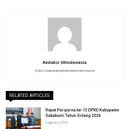
Redaksi SRIndonesia
https://suararakyatindonesia.net/source
RELATED ARTICLES
Rapat Paripurna ke-13 DPRD Kabupaten
Sukabumi Tahun Sidang 2026
6 Agustus 2026