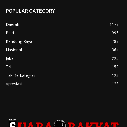
POPULAR CATEGORY
Daerah
1177
Polri
995
Bandung Raya
787
Nasional
364
Jabar
225
TNI
152
Tak Berkategori
123
Apresiasi
123