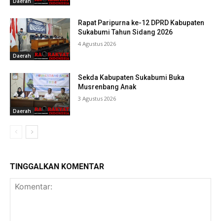
Daerah
Rapat Paripurna ke-12 DPRD Kabupaten
Sukabumi Tahun Sidang 2026
4 Agustus 2026
Daerah
Sekda Kabupaten Sukabumi Buka
Musrenbang Anak
3 Agustus 2026
Daerah
TINGGALKAN KOMENTAR