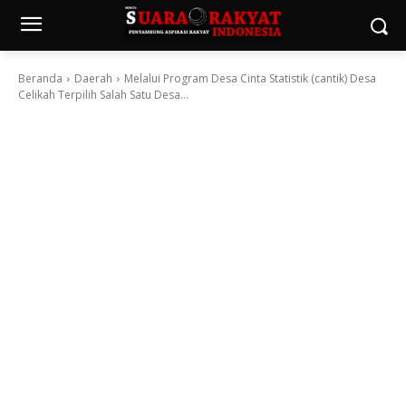
Beranda
Daerah
Melalui Program Desa Cinta Statistik (cantik) Desa
Celikah Terpilih Salah Satu Desa...