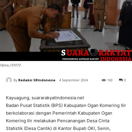
Oplus_131072
By
Redaksi SRIndonesia
4 September 2024
163
0
Kayuagung, suararakyatindonesia.net
Badan Pusat Statistik (BPS) Kabupaten Ogan Komering Ilir
berkolaborasi dengan Pemerintah Kabupaten Ogan
Komering Ilir melakukan Pencanangan Desa Cinta
Statistik (Desa Cantik) di Kantor Bupati OKI, Senin,