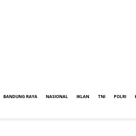
BANDUNG RAYA
NASIONAL
IKLAN
TNI
POLRI