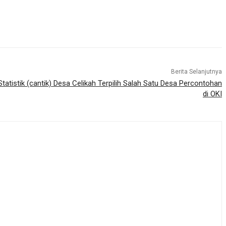
Berita Selanjutnya
tatistik (cantik) Desa Celikah Terpilih Salah Satu Desa Percontohan
di OKI