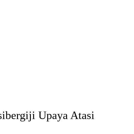
bergiji Upaya Atasi