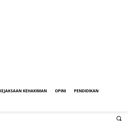
KEJAKSAAN KEHAKIMAN
OPINI
PENDIDIKAN