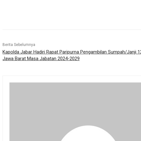
Bagikan
Berita Sebelumnya
Kapolda Jabar Hadiri Rapat Paripurna Pengambilan Sumpah/Janji 
Jawa Barat Masa Jabatan 2024-2029