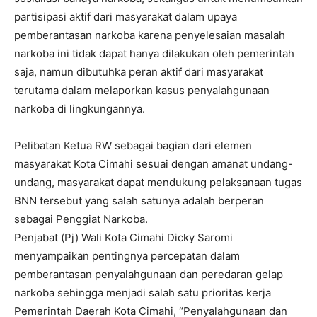
partisipasi aktif dari masyarakat dalam upaya
pemberantasan narkoba karena penyelesaian masalah
narkoba ini tidak dapat hanya dilakukan oleh pemerintah
saja, namun dibutuhka peran aktif dari masyarakat
terutama dalam melaporkan kasus penyalahgunaan
narkoba di lingkungannya.
Pelibatan Ketua RW sebagai bagian dari elemen
masyarakat Kota Cimahi sesuai dengan amanat undang-
undang, masyarakat dapat mendukung pelaksanaan tugas
BNN tersebut yang salah satunya adalah berperan
sebagai Penggiat Narkoba.
Penjabat (Pj) Wali Kota Cimahi Dicky Saromi
menyampaikan pentingnya percepatan dalam
pemberantasan penyalahgunaan dan peredaran gelap
narkoba sehingga menjadi salah satu prioritas kerja
Pemerintah Daerah Kota Cimahi, “Penyalahgunaan dan