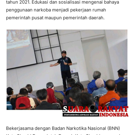
tahun 2021. Edukasi dan sosialisasi mengenai bahaya
penggunaan narkoba menjadi pekerjaan rumah
pemerintah pusat maupun pemerintah daerah.
Bekerjasama dengan Badan Narkotika Nasional (BNN)