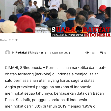
Oplus_131072
By
Redaksi SRIndonesia
8 Oktober 2024
163
0
CIMAHI, SRIndonesia – Permasalahan narkotika dan obat-
obatan terlarang (narkoba) di Indonesia menjadi salah
satu permasalahan utama yang harus segera diatasi.
Angka prevalensi pengguna narkoba di Indonesia
meningkat setiap tahunnya, berdasarkan data dari Badan
Pusat Statistik, pengguna narkoba di Indonesia
meningkat dari 1,80% di tahun 2019 menjadi 1,95% di