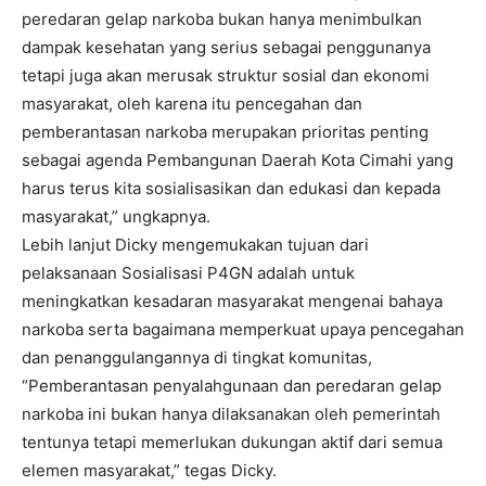
peredaran gelap narkoba bukan hanya menimbulkan
dampak kesehatan yang serius sebagai penggunanya
tetapi juga akan merusak struktur sosial dan ekonomi
masyarakat, oleh karena itu pencegahan dan
pemberantasan narkoba merupakan prioritas penting
sebagai agenda Pembangunan Daerah Kota Cimahi yang
harus terus kita sosialisasikan dan edukasi dan kepada
masyarakat,” ungkapnya.
Lebih lanjut Dicky mengemukakan tujuan dari
pelaksanaan Sosialisasi P4GN adalah untuk
meningkatkan kesadaran masyarakat mengenai bahaya
narkoba serta bagaimana memperkuat upaya pencegahan
dan penanggulangannya di tingkat komunitas,
“Pemberantasan penyalahgunaan dan peredaran gelap
narkoba ini bukan hanya dilaksanakan oleh pemerintah
tentunya tetapi memerlukan dukungan aktif dari semua
elemen masyarakat,” tegas Dicky.