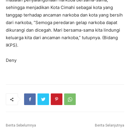
sehingga menjadikan Kota Cimahi sebagai kota yang
tanggap terhadap ancaman narkoba dan kota yang bersih
dari narkoba, “Semoga peredaran gelap narkoba dapat
dikurangi dan dicegah. Mari bersama-sama kita lindungi
keluarga kita dari ancaman narkoba,” tutupnya. (Bidang
IKPS).
Deny
Berita Sebelumnya
Berita Selanjutnya