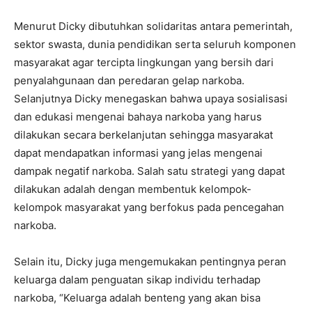
Menurut Dicky dibutuhkan solidaritas antara pemerintah,
sektor swasta, dunia pendidikan serta seluruh komponen
masyarakat agar tercipta lingkungan yang bersih dari
penyalahgunaan dan peredaran gelap narkoba.
Selanjutnya Dicky menegaskan bahwa upaya sosialisasi
dan edukasi mengenai bahaya narkoba yang harus
dilakukan secara berkelanjutan sehingga masyarakat
dapat mendapatkan informasi yang jelas mengenai
dampak negatif narkoba. Salah satu strategi yang dapat
dilakukan adalah dengan membentuk kelompok-
kelompok masyarakat yang berfokus pada pencegahan
narkoba.
Selain itu, Dicky juga mengemukakan pentingnya peran
keluarga dalam penguatan sikap individu terhadap
narkoba, “Keluarga adalah benteng yang akan bisa