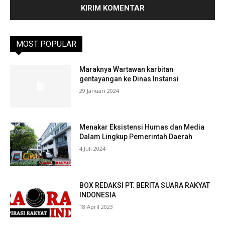
MOST POPULAR
Maraknya Wartawan karbitan
gentayangan ke Dinas Instansi
29 Januari 2024
Menakar Eksistensi Humas dan Media
Dalam Lingkup Pemerintah Daerah
4 Juli 2024
BOX REDAKSI PT. BERITA SUARA RAKYAT
INDONESIA
18 April 2023