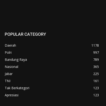
POPULAR CATEGORY
Daerah
1178
Polri
997
Bandung Raya
789
Nasional
365
Jabar
225
TNI
161
Tak Berkategori
123
Apresiasi
123