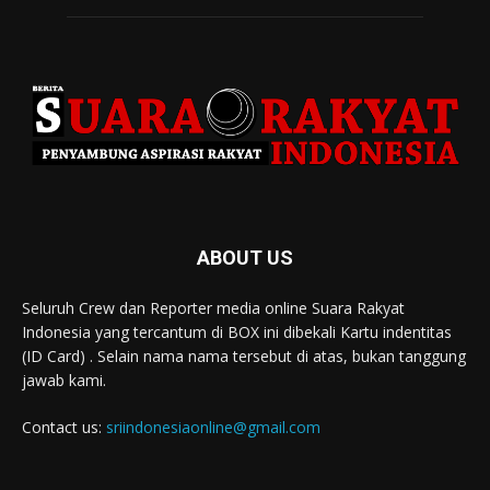
ABOUT US
Seluruh Crew dan Reporter media online Suara Rakyat
Indonesia yang tercantum di BOX ini dibekali Kartu indentitas
(ID Card) . Selain nama nama tersebut di atas, bukan tanggung
jawab kami.
Contact us:
sriindonesiaonline@gmail.com